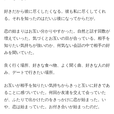
好きだから彼に尽くしたくなる。彼も私に尽くしてくれ
る。それを知ったのはだいぶ後になってからだが。
恋の始まりはお互い分かりやすかった。自然と話す回数が
増えていった。気づくとお互いの目が合っている。相手を
知りたい気持ちが強いのか、何気ない会話の中で相手の好
みを聞いていた。
良く行く場所、好きな食べ物、よく聞く曲、好きな人の好
み、デートで行きたい場所。
お互いが相手を知りたい気持ちからきっと互いに好きであ
ることに感づいていた。何回か友達を交えて会っていた
が、ふたりで出かけたのをきっかけに恋が始まった。い
や、恋は始まっていた。お付き合いが始まったのだ。