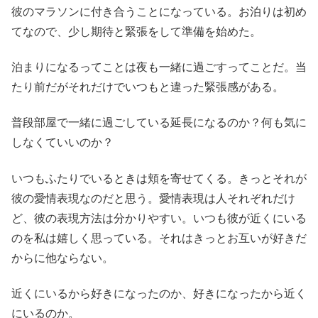
彼のマラソンに付き合うことになっている。お泊りは初め
てなので、少し期待と緊張をして準備を始めた。
泊まりになるってことは夜も一緒に過ごすってことだ。当
たり前だがそれだけでいつもと違った緊張感がある。
普段部屋で一緒に過ごしている延長になるのか？何も気に
しなくていいのか？
いつもふたりでいるときは頬を寄せてくる。きっとそれが
彼の愛情表現なのだと思う。愛情表現は人それぞれだけ
ど、彼の表現方法は分かりやすい。いつも彼が近くにいる
のを私は嬉しく思っている。それはきっとお互いが好きだ
からに他ならない。
近くにいるから好きになったのか、好きになったから近く
にいるのか。