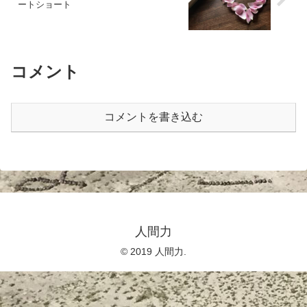
ートショート
コメント
コメントを書き込む
人間力
© 2019 人間力.