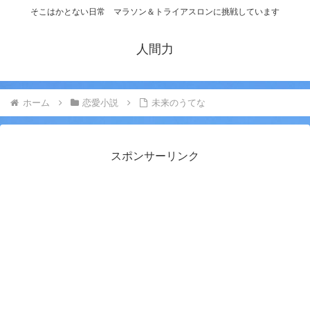
そこはかとない日常 マラソン＆トライアスロンに挑戦しています
人間力
ホーム
恋愛小説
未来のうてな
スポンサーリンク