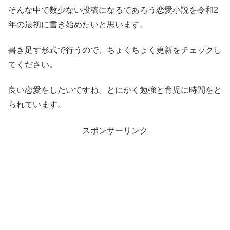
そんな中で数少ない投稿になるであろう恋愛小説を令和2
年の最初に書き始めたいと思います。
書き足す形式で行うので、ちょくちょく更新をチェックし
てください。
良い恋愛をしたいですね。とにかく勉強と育児に時間をと
られています。
スポンサーリンク