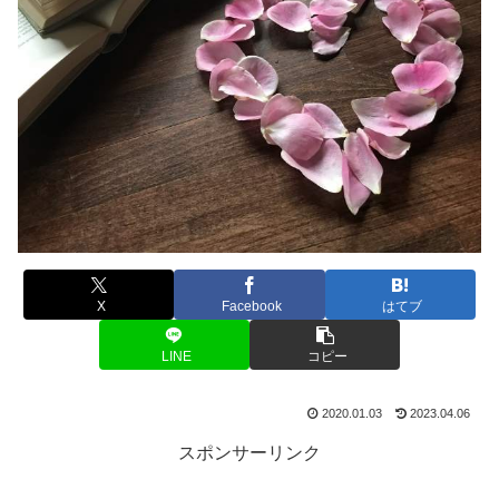
X
Facebook
はてブ
LINE
コピー
2020.01.03
2023.04.06
スポンサーリンク