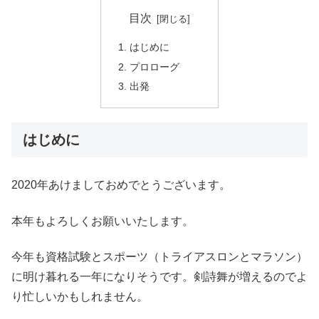
目次
はじめに
プロローグ
出発
はじめに
2020年あけましておめでとうございます。
本年もよろしくお願いいたします。
今年も資格試験とスポーツ（トライアスロンとマラソン）
に明け暮れる一年になりそうです。剣詩舞が増えるのでよ
り忙しいかもしれません。