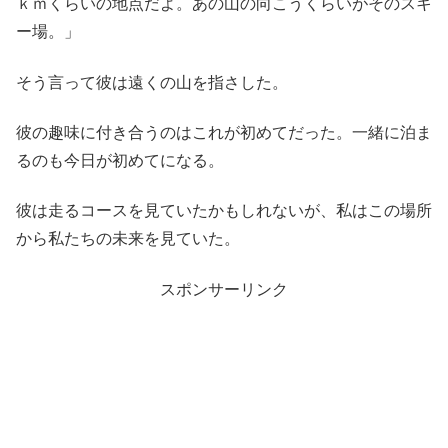
ｋｍくらいの地点だよ。あの山の向こうくらいがそのスキ
ー場。」
そう言って彼は遠くの山を指さした。
彼の趣味に付き合うのはこれが初めてだった。一緒に泊ま
るのも今日が初めてになる。
彼は走るコースを見ていたかもしれないが、私はこの場所
から私たちの未来を見ていた。
スポンサーリンク