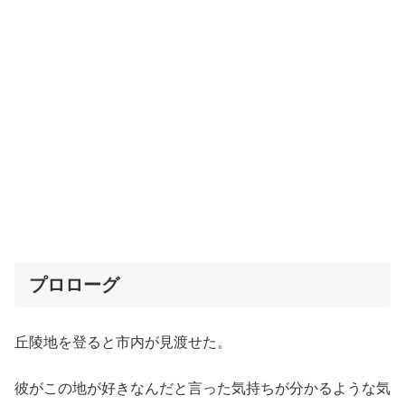
プロローグ
丘陵地を登ると市内が見渡せた。
彼がこの地が好きなんだと言った気持ちが分かるような気