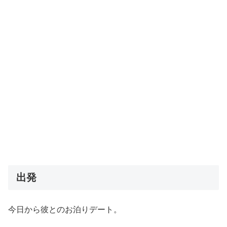
出発
今日から彼とのお泊りデート。