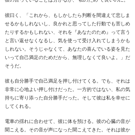
彼曰く、「これから、もしかしたら判断を間違えて悲しま
せるかもしれないし、良かれと思ってした行動でも苦しめ
たりするかもしれない、それを『あなたのため』って言う
と言い返せなくなるし、気を使って受け入れてしまうかも
しれない。そうじゃなくて、あなたの喜んでいる姿を見た
いって自己満足のためだから、無理しなくて良いよ。」だ
そうだ。
彼も自分勝手で自己満足を押し付けてくる。でも、それは
非常に心地よい押し付けだった。一方的ではない、私の気
持ちに寄り添った自分勝手だった。そして彼は私を幸せに
してくれる。
電車の揺れに合わせて、彼に体を預ける。彼の心臓の音が
聞こえる。その音が声になった聞こえてきた。それは彼か