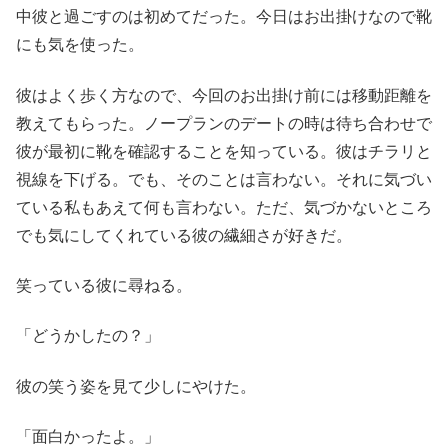
中彼と過ごすのは初めてだった。今日はお出掛けなので靴
にも気を使った。
彼はよく歩く方なので、今回のお出掛け前には移動距離を
教えてもらった。ノープランのデートの時は待ち合わせで
彼が最初に靴を確認することを知っている。彼はチラリと
視線を下げる。でも、そのことは言わない。それに気づい
ている私もあえて何も言わない。ただ、気づかないところ
でも気にしてくれている彼の繊細さが好きだ。
笑っている彼に尋ねる。
「どうかしたの？」
彼の笑う姿を見て少しにやけた。
「面白かったよ。」