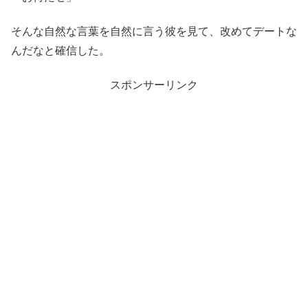
そんな自然な言葉を自然に言う彼を見て、改めてデートな
んだなと確信した。
スポンサーリンク