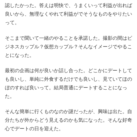
認したかった。答えは明快で、うまくいって利益が出れば
良いから、無理なくやれて利益がでそうなものをやりたい
って。
そこまで聞いて一緒のやることを承諾した。撮影の間はビ
ジネスカップル？仮想カップル？そんなイメージでやるこ
とになった。
最初の企画は何が良いか話し合った。どこかにデートして
も良いし、単純に外食するだけでも良いし、見ていてほの
ぼのすれば良いって。結局普通にデートすることになっ
た。
そんな簡単に行くものなのか謎だったが、興味は出た。自
分たちが外からどう見えるのかも気になった。そんな好奇
心でデートの日を迎えた。