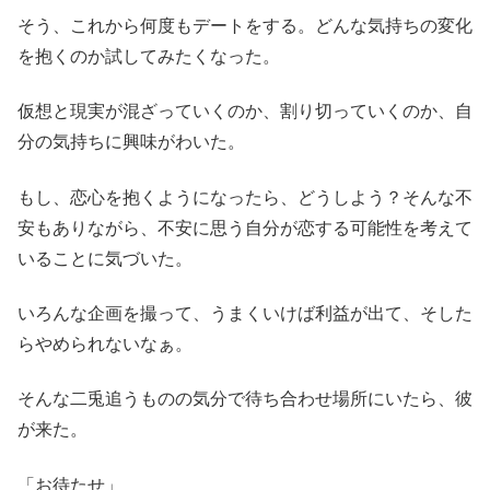
そう、これから何度もデートをする。どんな気持ちの変化
を抱くのか試してみたくなった。
仮想と現実が混ざっていくのか、割り切っていくのか、自
分の気持ちに興味がわいた。
もし、恋心を抱くようになったら、どうしよう？そんな不
安もありながら、不安に思う自分が恋する可能性を考えて
いることに気づいた。
いろんな企画を撮って、うまくいけば利益が出て、そした
らやめられないなぁ。
そんな二兎追うものの気分で待ち合わせ場所にいたら、彼
が来た。
「お待たせ」