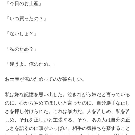
「今日のお土産」
「いつ買ったの？」
「ないしょ？」
「私のため？」
「違うよ。俺のため。」
お土産が俺のためってのが彼らしい。
私は嫌な記憶を思い出した。泣きながら嫌だと言っている
のに、心からやめてほしいと言ったのに、自分勝手な正し
さを押し付けられた。これは暴力だ。人を苦しめ、私を苦
しめ、それを正しいと主張する。そう、あの人は自分の正
しさを語るのに頭がいっぱい、相手の気持ちを察すること