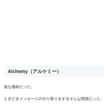
Alchemy（アルケミー）
急な連絡だった。
ときどきメッセージのやり取りをするそんな関係だった。