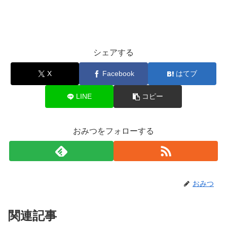
シェアする
X
Facebook
はてブ
LINE
コピー
おみつをフォローする
おみつ
関連記事