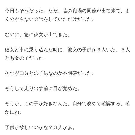
今日もそうだった。ただ、昔の職場の同僚が出て来て、よ
く分からない会話をしていただけだった。
なのに、急に彼女が出てきた。
彼女と車に乗り込んだ時に、彼女の子供が３人いた。３人
とも女の子だった。
それが自分との子供なのか不明確だった。
そうして走り出す前に目が覚めた。
そうか、この子が好きなんだ。自分で改めて確認する。確
かにね。
子供が欲しいのかな？３人かぁ。