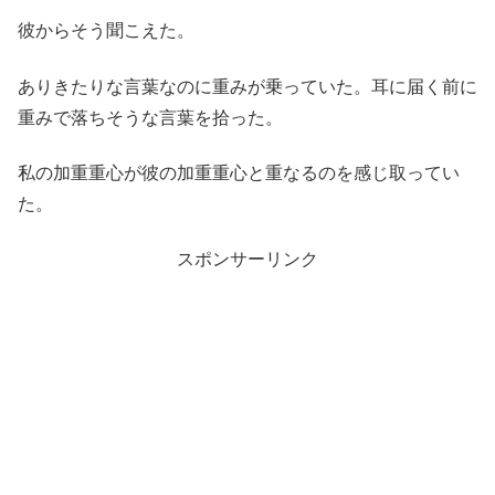
彼からそう聞こえた。
ありきたりな言葉なのに重みが乗っていた。耳に届く前に
重みで落ちそうな言葉を拾った。
私の加重重心が彼の加重重心と重なるのを感じ取ってい
た。
スポンサーリンク