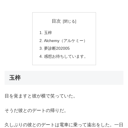
目次
玉梓
Alchemy（アルケミー）
夢診断202005
感想お待ちしています。
玉梓
目を覚ますと彼が横で笑っていた。
そうだ彼とのデートの帰りだ。
久しぶりの彼とのデートは電車に乗って遠出をした。一日