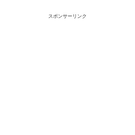
スポンサーリンク