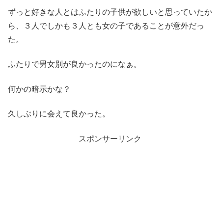
ずっと好きな人とはふたりの子供が欲しいと思っていたか
ら、３人でしかも３人とも女の子であることが意外だっ
た。
ふたりで男女別が良かったのになぁ。
何かの暗示かな？
久しぶりに会えて良かった。
スポンサーリンク