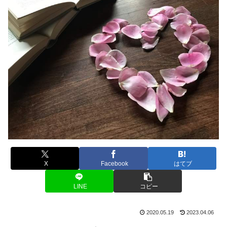
X
Facebook
はてブ
LINE
コピー
2020.05.19
2023.04.06