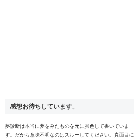
感想お待ちしています。
夢診断は本当に夢をみたものを元に脚色して書いていま
す。だから意味不明なのはスルーしてください。真面目に