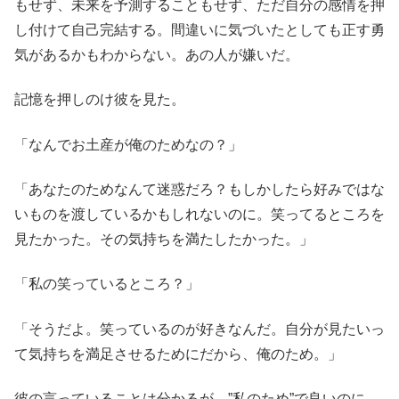
もせず、未来を予測することもせず、ただ自分の感情を押
し付けて自己完結する。間違いに気づいたとしても正す勇
気があるかもわからない。あの人が嫌いだ。
記憶を押しのけ彼を見た。
「なんでお土産が俺のためなの？」
「あなたのためなんて迷惑だろ？もしかしたら好みではな
いものを渡しているかもしれないのに。笑ってるところを
見たかった。その気持ちを満たしたかった。」
「私の笑っているところ？」
「そうだよ。笑っているのが好きなんだ。自分が見たいっ
て気持ちを満足させるためにだから、俺のため。」
彼の言っていることは分かるが、”私のため”で良いのに。