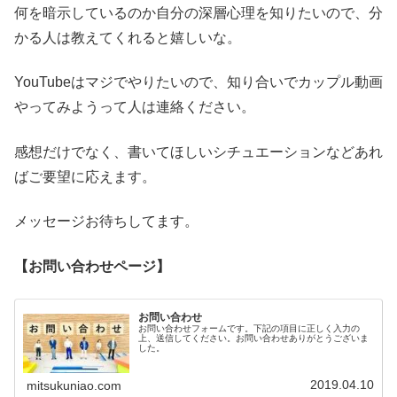
何を暗示しているのか自分の深層心理を知りたいので、分
かる人は教えてくれると嬉しいな。
YouTubeはマジでやりたいので、知り合いでカップル動画
やってみようって人は連絡ください。
感想だけでなく、書いてほしいシチュエーションなどあれ
ばご要望に応えます。
メッセージお待ちしてます。
【お問い合わせページ】
お問い合わせ
お問い合わせフォームです。下記の項目に正しく入力の
上、送信してください。お問い合わせありがとうございま
した。
2019.04.10
mitsukuniao.com