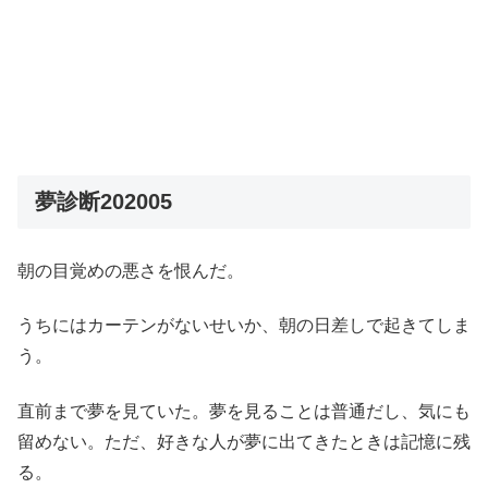
夢診断202005
朝の目覚めの悪さを恨んだ。
うちにはカーテンがないせいか、朝の日差しで起きてしま
う。
直前まで夢を見ていた。夢を見ることは普通だし、気にも
留めない。ただ、好きな人が夢に出てきたときは記憶に残
る。