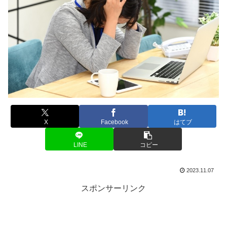
X
Facebook
はてブ
LINE
コピー
2023.11.07
スポンサーリンク