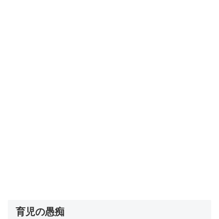
育児の愚痴