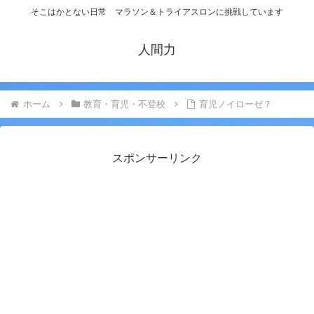
そこはかとない日常 マラソン＆トライアスロンに挑戦しています
人間力
ホーム
教育・育児・不登校
育児ノイローゼ？
スポンサーリンク