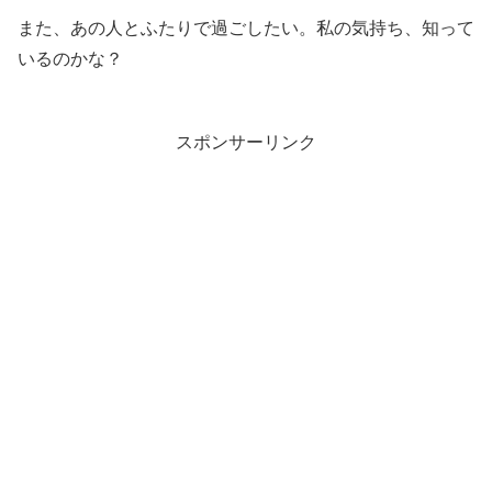
また、あの人とふたりで過ごしたい。私の気持ち、知って
いるのかな？
スポンサーリンク