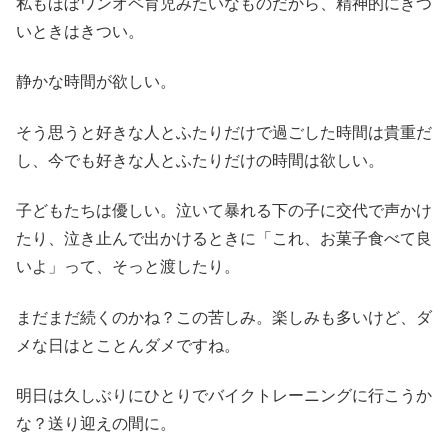
私もほぼワンオペ育児みたいなものだから、精神的にきつ
いときはきつい。
静かな時間が欲しい。
そう思うと好きな人とふたりだけで過ごした時間は貴重だ
し、今でも好きな人とふたりだけの時間は欲しい。
子どもたちは優しい。泣いて暴れる下の子に交代で声かけ
たり、泣き止んで出かけるときに「これ、お菓子食べて良
いよ」って、そっと渡したり。
まだまだ続くのかね？この苦しみ。楽しみも多いけど、ダ
メな日はとことんダメですね。
明日は久しぶりにひとりでバイクトレーニングに行こうか
な？送り迎えの間に。