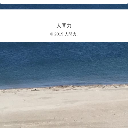
人間力
© 2019 人間力.