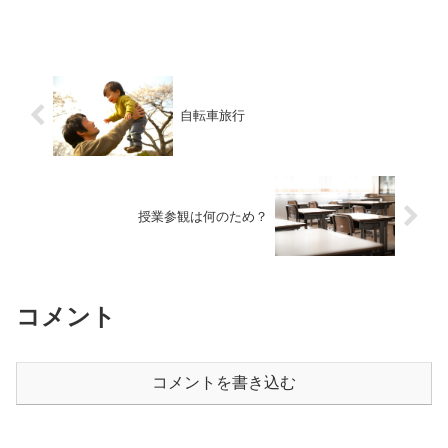
自転車旅行
授業参観は何のため？
コメント
コメントを書き込む