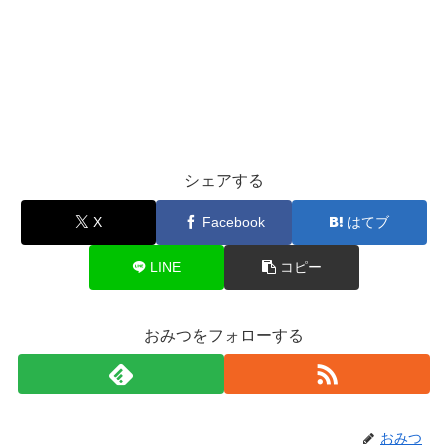
シェアする
X
Facebook
はてブ
LINE
コピー
おみつをフォローする
おみつ