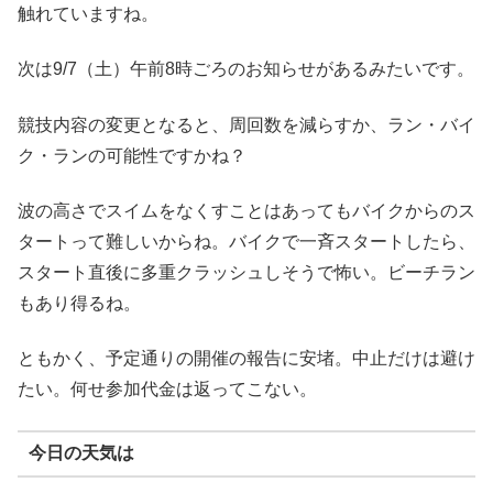
触れていますね。
次は9/7（土）午前8時ごろのお知らせがあるみたいです。
競技内容の変更となると、周回数を減らすか、ラン・バイ
ク・ランの可能性ですかね？
波の高さでスイムをなくすことはあってもバイクからのス
タートって難しいからね。バイクで一斉スタートしたら、
スタート直後に多重クラッシュしそうで怖い。ビーチラン
もあり得るね。
ともかく、予定通りの開催の報告に安堵。中止だけは避け
たい。何せ参加代金は返ってこない。
今日の天気は