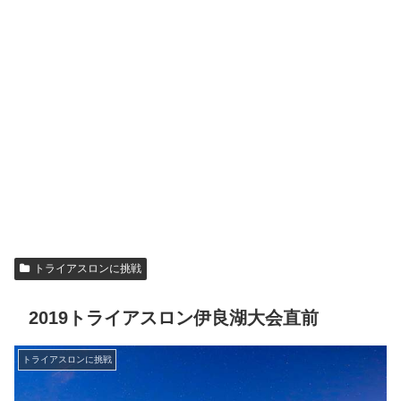
トライアスロンに挑戦
2019トライアスロン伊良湖大会直前
トライアスロンに挑戦