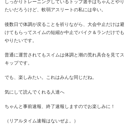
しっかりトレーニングしているトップ選手はちゃんとやり
たいだろうけど、軟弱アスリートの私には辛い。
後数日で体調が戻ることを祈りながら、大会中止だけは避
けてもらってスイムの短縮か中止でバイク＆ランだけでも
やりたいです。
普通に運営されてもスイムは体調と潮の荒れ具合を見てス
キップです。
でも、楽しみたい。これはみんな同じだね。
気にして読んでくれる人達へ
ちゃんと事前速報、終了速報しますのでお楽しみに！
（リアルタイム速報はないぜよ。）