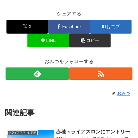
シェアする
X
Facebook
はてブ
LINE
コピー
おみつをフォローする
おみつ
関連記事
赤穂トライアスロンにエントリー
トライアスロンに挑戦