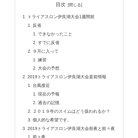
目次
トライアスロン伊良湖大会1週間前
反省
できなかったこと
すでに反省
９月に入って
練習
大会の予想
2019トライアスロン伊良湖大会直前情報
台風接近
現在の予報
過去の記憶
２０１９年のスイムはどう扱われるか？
個人的な希望です。
2019トライアスロン伊良湖大会前夜と前々夜
前々夜