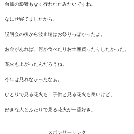
台風の影響もなく行われたみたいですね。
なにせ寝てましたから。
説明会の後から波止場はお祭りっぽかったよ。
お金があれば、何か食べたりお土産買ったりしたかった。
花火も上がったんだろうね。
今年は見れなかったなぁ。
ひとりで見る花火も、子供と見る花火も良いけど、
好きな人とふたりで見る花火が一番好き。
スポンサーリンク