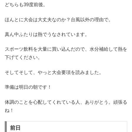
どちらも39度前後。
ほんとに大会は大丈夫なのか？台風以外の理由で。
真ん中ふたりは熱でうなされています。
スポーツ飲料を大量に買い込んだので、水分補給して熱を
下げてください。
そしてそして、やっと大会要項を読みました。
準備は明日の朝です！
体調のことを心配してくれている人、ありがとう。頑張る
ね！
前日