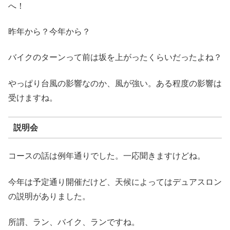
へ！
昨年から？今年から？
バイクのターンって前は坂を上がったくらいだったよね？
やっぱり台風の影響なのか、風が強い。ある程度の影響は
受けますね。
説明会
コースの話は例年通りでした。一応聞きますけどね。
今年は予定通り開催だけど、天候によってはデュアスロン
の説明がありました。
所謂、ラン、バイク、ランですね。