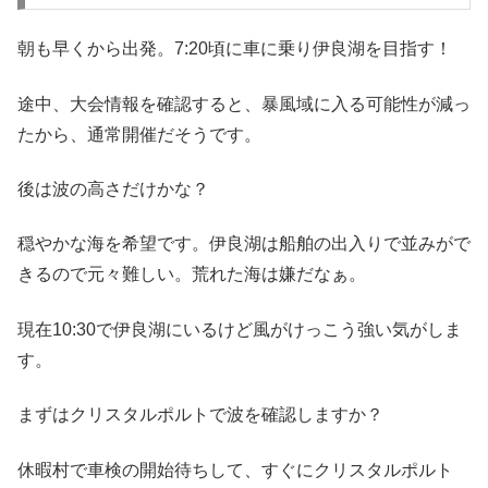
朝も早くから出発。7:20頃に車に乗り伊良湖を目指す！
途中、大会情報を確認すると、暴風域に入る可能性が減っ
たから、通常開催だそうです。
後は波の高さだけかな？
穏やかな海を希望です。伊良湖は船舶の出入りで並みがで
きるので元々難しい。荒れた海は嫌だなぁ。
現在10:30で伊良湖にいるけど風がけっこう強い気がしま
す。
まずはクリスタルポルトで波を確認しますか？
休暇村で車検の開始待ちして、すぐにクリスタルポルト