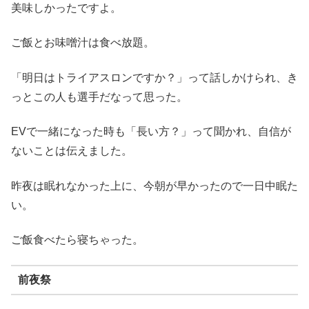
美味しかったですよ。
ご飯とお味噌汁は食べ放題。
「明日はトライアスロンですか？」って話しかけられ、き
っとこの人も選手だなって思った。
EVで一緒になった時も「長い方？」って聞かれ、自信が
ないことは伝えました。
昨夜は眠れなかった上に、今朝が早かったので一日中眠た
い。
ご飯食べたら寝ちゃった。
前夜祭