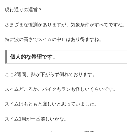
現行通りの運営？
さまざまな憶測がありますが、気象条件がすべてですね。
特に波の高さでスイムの中止はあり得ますね。
個人的な希望です。
ここ2週間、熱が下がらず倒れております。
スイムどころか、バイクもランも怪しいくらいです。
スイムはもともと厳しいと思っていました。
スイム1周が一番嬉しいかな。