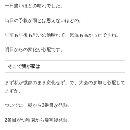
一日痛いほどの晴れでした。
当日の予報が雨とは思えないほどの。
午前も午後も思いの他晴れて、気温も高かったですね。
明日からの変化が心配です。
そこで我が家は
まず私が微熱のまま変化せず。で、大会の参加も心配して
ますが、
ついでに、朝から3番目が発熱。
2番目が幼稚園から帰宅後発熱。