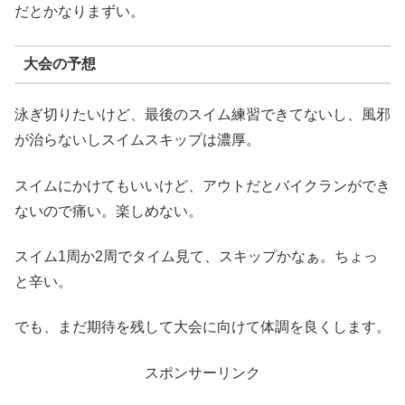
だとかなりまずい。
大会の予想
泳ぎ切りたいけど、最後のスイム練習できてないし、風邪
が治らないしスイムスキップは濃厚。
スイムにかけてもいいけど、アウトだとバイクランができ
ないので痛い。楽しめない。
スイム1周か2周でタイム見て、スキップかなぁ。ちょっ
と辛い。
でも、まだ期待を残して大会に向けて体調を良くします。
スポンサーリンク