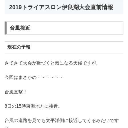
2019トライアスロン伊良湖大会直前情報
台風接近
現在の予報
さてさて大会が近づくと気になる天候ですが、
今回はまさかの・・・・・・
台風直撃！
8日の15時東海地方に接近。
台風の進路を見ても太平洋側に接近してくるみたいです