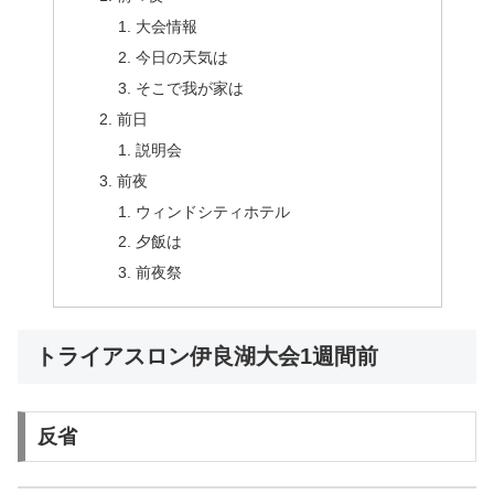
大会情報
今日の天気は
そこで我が家は
前日
説明会
前夜
ウィンドシティホテル
夕飯は
前夜祭
トライアスロン伊良湖大会1週間前
反省