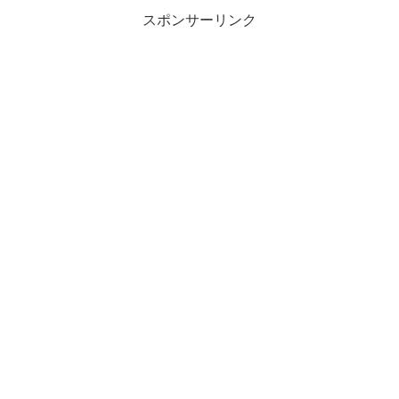
スポンサーリンク