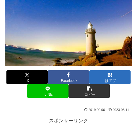
X
Facebook
はてブ
LINE
コピー
2019.09.06
2023.03.11
スポンサーリンク