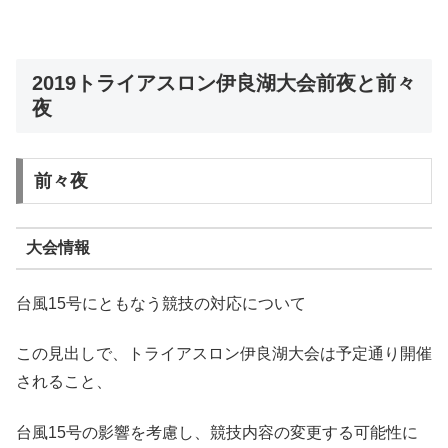
2019トライアスロン伊良湖大会前夜と前々
夜
前々夜
大会情報
台風15号にともなう競技の対応について
この見出しで、トライアスロン伊良湖大会は予定通り開催
されること、
台風15号の影響を考慮し、競技内容の変更する可能性に