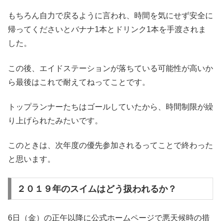
もちろん自力で戻るように言われ、時間を気にせず安全に
帰ってくださいとバナナ1本とドリンク1本を手渡されま
した。
この後、エイドステーションが落ちている可能性が高いか
ら最後はこれで耐えてねってことです。
トップランナーたちはゴールしていたから、時間制限が繰
り上げられたみたいです。
このときは、次年度の優先参加されるってことで終わった
と思います。
２０１９年のスイムはどう扱われるか？
6日（金）の正午以降に公式ホームページで悪天候時の措