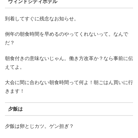
ウィンドシティホテル
到着してすぐに残念なお知らせ。
例年の朝食時間を早めるのやってくれないって。なんで
だ？
朝食付きの意味ないじゃん。働き方改革か？なら事前に伝
えてよ。
大会に間に合わない朝食時間って何よ！朝ごはん買いに行
きます！
夕飯は
夕飯は卵とじカツ。ゲン担ぎ？