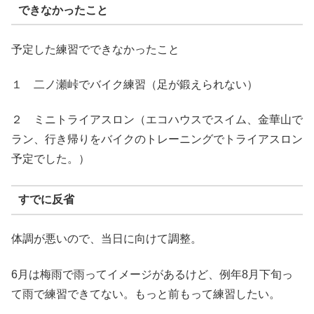
できなかったこと
予定した練習でできなかったこと
１ 二ノ瀬峠でバイク練習（足が鍛えられない）
２ ミニトライアスロン（エコハウスでスイム、金華山で
ラン、行き帰りをバイクのトレーニングでトライアスロン
予定でした。）
すでに反省
体調が悪いので、当日に向けて調整。
6月は梅雨で雨ってイメージがあるけど、例年8月下旬っ
て雨で練習できてない。もっと前もって練習したい。