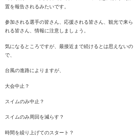
置を報告されるみたいです。
参加される選手の皆さん、応援される皆さん、観光で来ら
れる皆さん、情報に注意しましょう。
気になるところですが、最接近まで続けるとは思えないの
で、
台風の進路によりますが、
大会中止？
スイムのみ中止？
スイムのみ周回を減らす？
時間を繰り上げてのスタート？