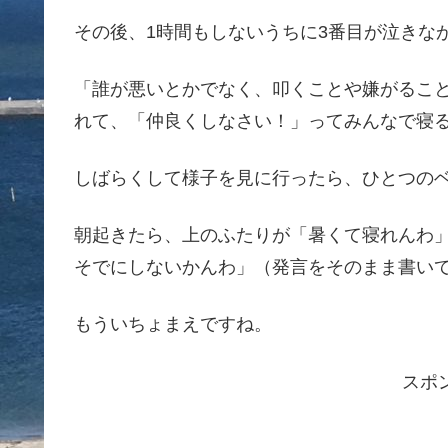
その後、1時間もしないうちに3番目が泣きな
「誰が悪いとかでなく、叩くことや嫌がるこ
れて、「仲良くしなさい！」ってみんなで寝
しばらくして様子を見に行ったら、ひとつの
朝起きたら、上のふたりが「暑くて寝れんわ
そでにしないかんわ」（発言をそのまま書い
もういちょまえですね。
スポ