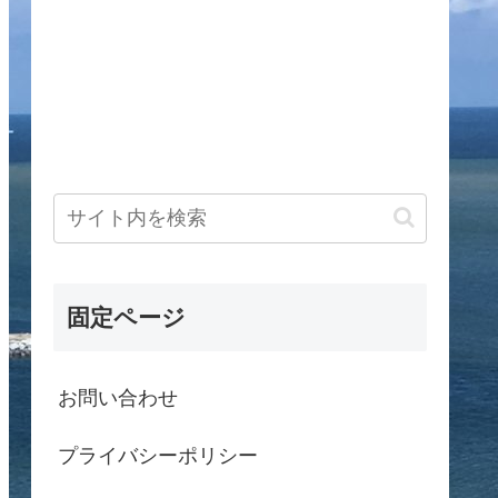
固定ページ
お問い合わせ
プライバシーポリシー