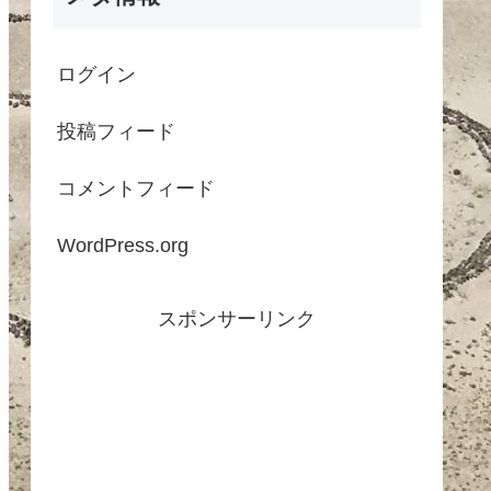
ログイン
投稿フィード
コメントフィード
WordPress.org
スポンサーリンク