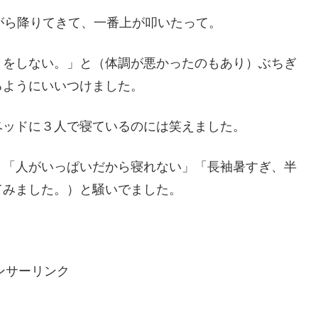
がら降りてきて、一番上が叩いたって。
とをしない。」と（体調が悪かったのもあり）ぶちぎ
るようにいいつけました。
ベッドに３人で寝ているのには笑えました。
」「人がいっぱいだから寝れない」「長袖暑すぎ、半
てみました。）と騒いでました。
ンサーリンク