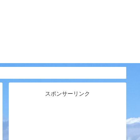
スポンサーリンク