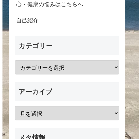
心・健康の悩みはこちらへ
自己紹介
カテゴリー
アーカイブ
メタ情報