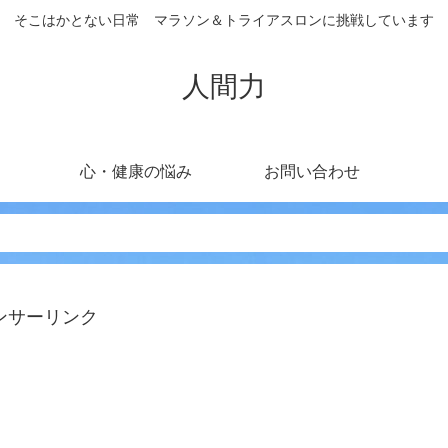
そこはかとない日常 マラソン＆トライアスロンに挑戦しています
人間力
心・健康の悩み
お問い合わせ
ンサーリンク