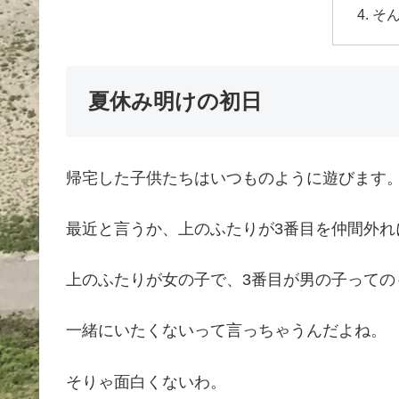
そ
夏休み明けの初日
帰宅した子供たちはいつものように遊びます
最近と言うか、上のふたりが3番目を仲間外れ
上のふたりが女の子で、3番目が男の子っての
一緒にいたくないって言っちゃうんだよね。
そりゃ面白くないわ。