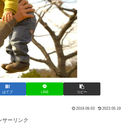
はてブ
LINE
コピー
2019.09.03
2023.05.19
ンサーリンク