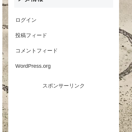
ログイン
投稿フィード
コメントフィード
WordPress.org
スポンサーリンク