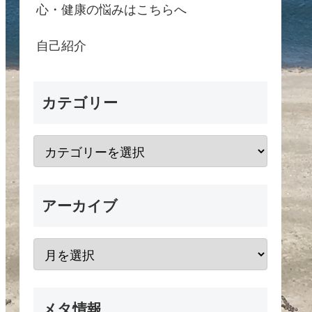
心・健康の悩みはこちらへ
自己紹介
カテゴリー
アーカイブ
メタ情報