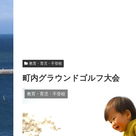
教育・育児・不登校
町内グラウンドゴルフ大会
教育・育児・不登校