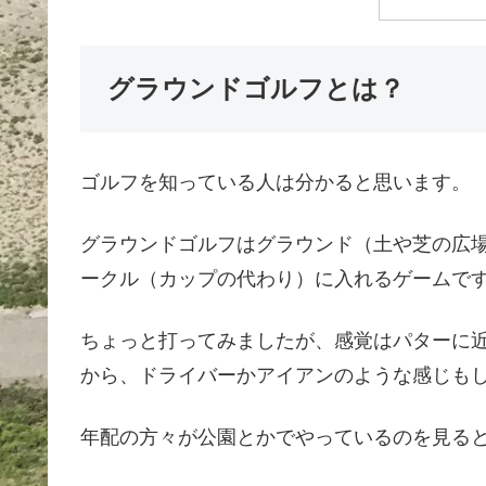
グラウンドゴルフとは？
ゴルフを知っている人は分かると思います。
グラウンドゴルフはグラウンド（土や芝の広
ークル（カップの代わり）に入れるゲームで
ちょっと打ってみましたが、感覚はパターに
から、ドライバーかアイアンのような感じも
年配の方々が公園とかでやっているのを見る