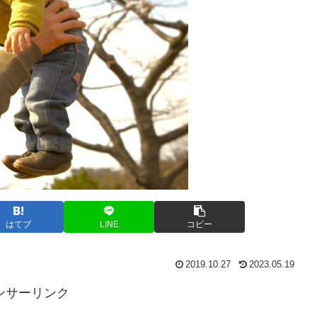
はてブ
LINE
コピー
2019.10.27
2023.05.19
ンサーリンク