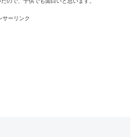
いたので、子供でも面白いと思います。
ンサーリンク