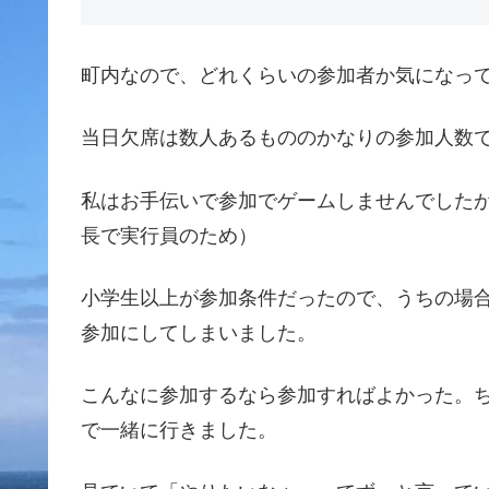
町内なので、どれくらいの参加者か気になって
当日欠席は数人あるもののかなりの参加人数
私はお手伝いで参加でゲームしませんでした
長で実行員のため）
小学生以上が参加条件だったので、うちの場
参加にしてしまいました。
こんなに参加するなら参加すればよかった。
で一緒に行きました。