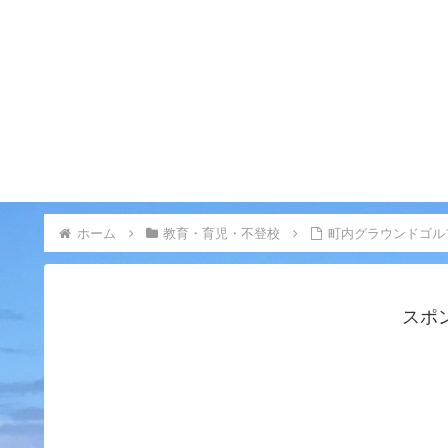
ホーム
教育・育児・不登校
町内グラウンドゴル
スポ