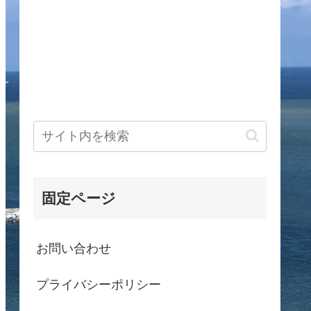
固定ページ
お問い合わせ
プライバシーポリシー