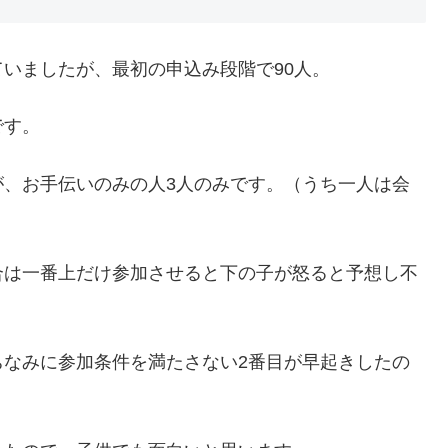
いましたが、最初の申込み段階で90人。
です。
が、お手伝いのみの人3人のみです。（うち一人は会
合は一番上だけ参加させると下の子が怒ると予想し不
ちなみに参加条件を満たさない2番目が早起きしたの