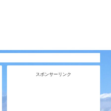
スポンサーリンク