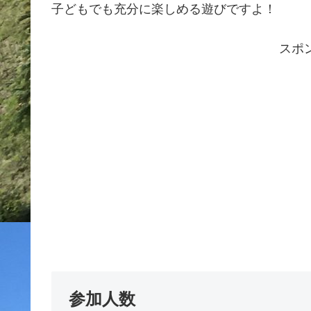
子どもでも充分に楽しめる遊びですよ！
スポ
参加人数